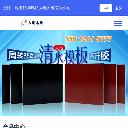
您好，欢迎访问廊坊大地木业有限公司 ！
中
EN
产品中心