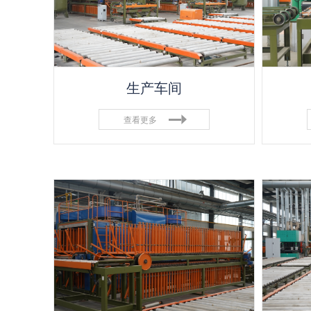
生产车间
查看更多