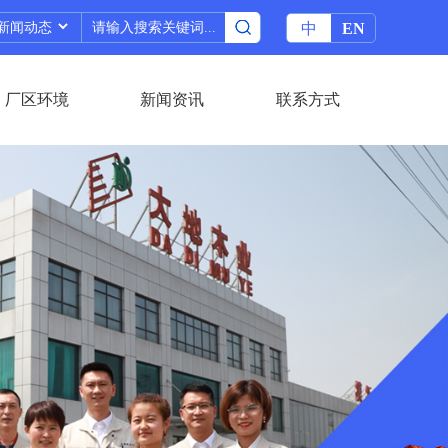
中
EN
厂区环境
新闻资讯
联系方式