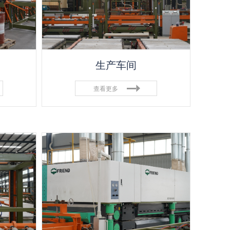
生产车间
查看更多