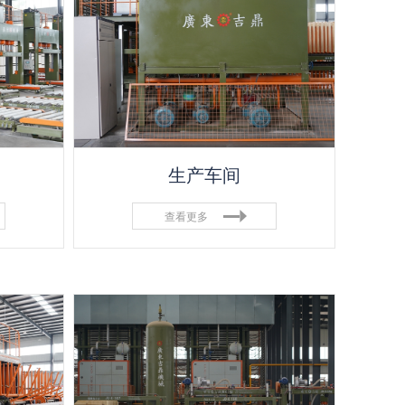
生产车间
查看更多