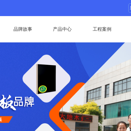
品牌故事
产品中心
工程案例