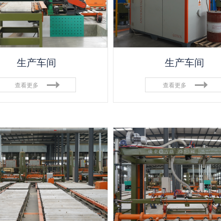
生产车间
生产车间
查看更多
查看更多