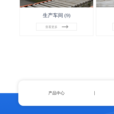
生产车间 (9)
查看更多
产品中心