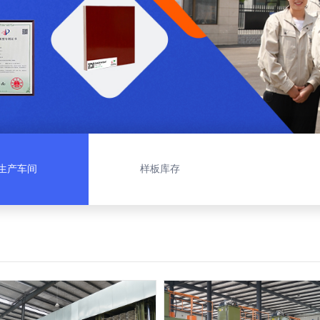
生产车间
样板库存