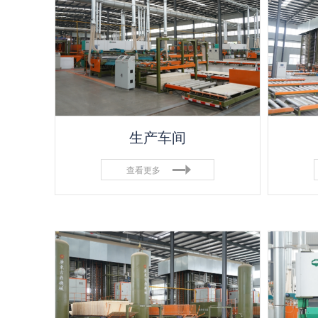
生产车间
查看更多