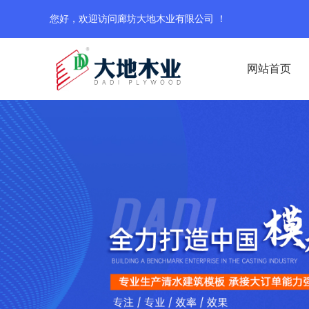
您好，欢迎访问廊坊大地木业有限公司 ！
网站首页