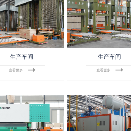
生产车间
生产车间
查看更多
查看更多