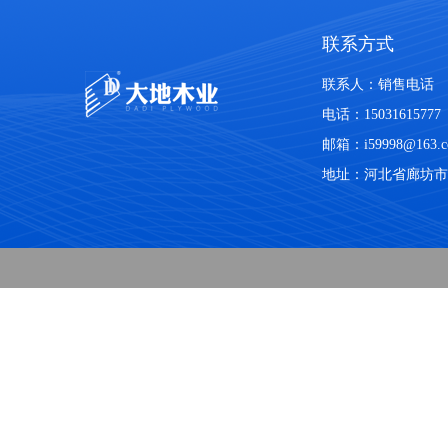
联系方式
联系人：销售电话
电话：15031615777
邮箱：i59998@163.
地址：河北省廊坊市