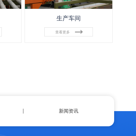
生产车间
查看更多
新闻资讯