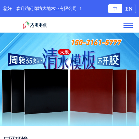
您好，欢迎访问廊坊大地木业有限公司 ！
中
EN