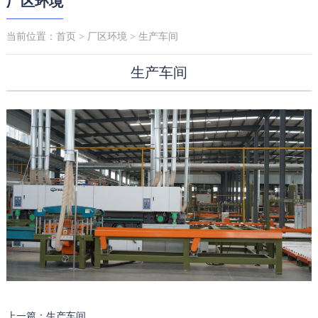
厂区环境
当前位置：
首页
>
厂区环境
> 生产车间
生产车间
上一篇：生产车间